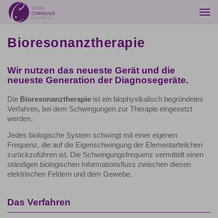
Togg
navi
Bioresonanztherapie
Wir nutzen das neueste Gerät und die
neueste Generation der Diagnosegeräte.
Die
Bioresonanztherapie
ist ein biophysikalisch begründetes
Verfahren, bei dem Schwingungen zur Therapie eingesetzt
werden.
Jedes biologische System schwingt mit einer eigenen
Frequenz, die auf die Eigenschwingung der Elementarteilchen
zurückzuführen ist. Die Schwingungsfrequenz vermittelt einen
ständigen biologischen Informationsfluss zwischen diesen
elektrischen Feldern und dem Gewebe.
Das Verfahren