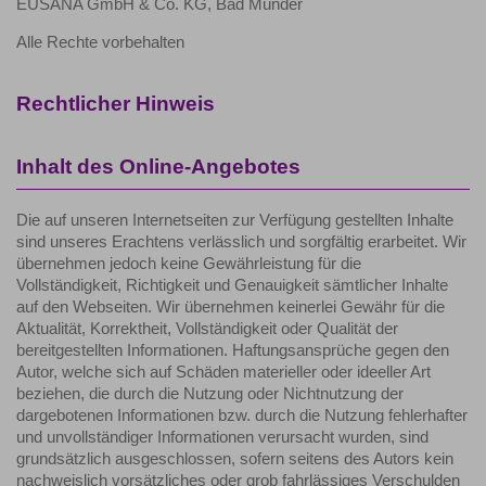
EUSANA GmbH & Co. KG, Bad Münder
Alle Rechte vorbehalten
Rechtlicher Hinweis
Inhalt des Online-Angebotes
Die auf unseren Internetseiten zur Verfügung gestellten Inhalte
sind unseres Erachtens verlässlich und sorgfältig erarbeitet. Wir
übernehmen jedoch keine Gewährleistung für die
Vollständigkeit, Richtigkeit und Genauigkeit sämtlicher Inhalte
auf den Webseiten. Wir übernehmen keinerlei Gewähr für die
Aktualität, Korrektheit, Vollständigkeit oder Qualität der
bereitgestellten Informationen. Haftungsansprüche gegen den
Autor, welche sich auf Schäden materieller oder ideeller Art
beziehen, die durch die Nutzung oder Nichtnutzung der
dargebotenen Informationen bzw. durch die Nutzung fehlerhafter
und unvollständiger Informationen verursacht wurden, sind
grundsätzlich ausgeschlossen, sofern seitens des Autors kein
nachweislich vorsätzliches oder grob fahrlässiges Verschulden