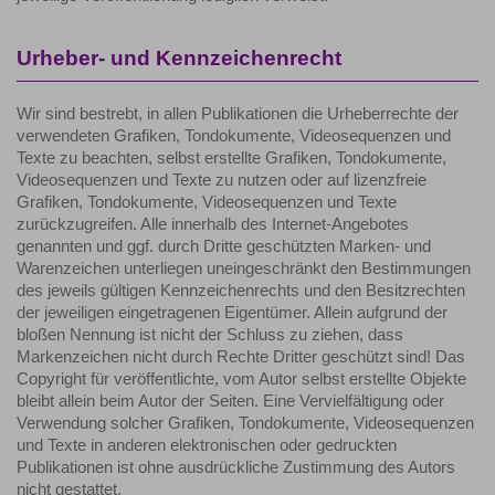
Urheber- und Kennzeichenrecht
Wir sind bestrebt, in allen Publikationen die Urheberrechte der
verwendeten Grafiken, Tondokumente, Videosequenzen und
Texte zu beachten, selbst erstellte Grafiken, Tondokumente,
Videosequenzen und Texte zu nutzen oder auf lizenzfreie
Grafiken, Tondokumente, Videosequenzen und Texte
zurückzugreifen. Alle innerhalb des Internet-Angebotes
genannten und ggf. durch Dritte geschützten Marken- und
Warenzeichen unterliegen uneingeschränkt den Bestimmungen
des jeweils gültigen Kennzeichenrechts und den Besitzrechten
der jeweiligen eingetragenen Eigentümer. Allein aufgrund der
bloßen Nennung ist nicht der Schluss zu ziehen, dass
Markenzeichen nicht durch Rechte Dritter geschützt sind! Das
Copyright für veröffentlichte, vom Autor selbst erstellte Objekte
bleibt allein beim Autor der Seiten. Eine Vervielfältigung oder
Verwendung solcher Grafiken, Tondokumente, Videosequenzen
und Texte in anderen elektronischen oder gedruckten
Publikationen ist ohne ausdrückliche Zustimmung des Autors
nicht gestattet.