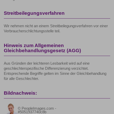
Streitbeilegungsverfahren
Wir nehmen nicht an einem Streitbeilegungsverfahren vor einer
Verbraucherschlichtungsstelle teil.
Hinweis zum Allgemeinen
Gleichbehandlungsgesetz (AGG)
Aus Gründen der leichteren Lesbarkeit wird auf eine
geschlechterspezifische Differenzierung verzichtet.
Entsprechende Begriffe gelten im Sinne der Gleichbehandlung
für alle Geschlechter.
Bildnachweis:
© PeopleImages.com -
#5051937740c8b