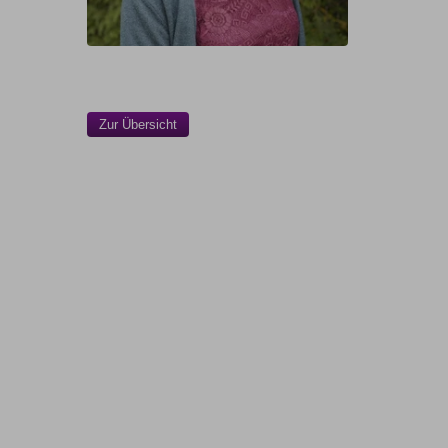
Zur Übersicht