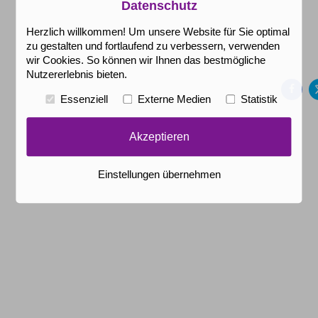
Datenschutz
Herzlich willkommen! Um unsere Website für Sie optimal
zu gestalten und fortlaufend zu verbessern, verwenden
Au
wir Cookies. So können wir Ihnen das bestmögliche
Fa
Nutzererlebnis bieten.
tei
Essenziell
Externe Medien
Statistik
Akzeptieren
Einstellungen übernehmen